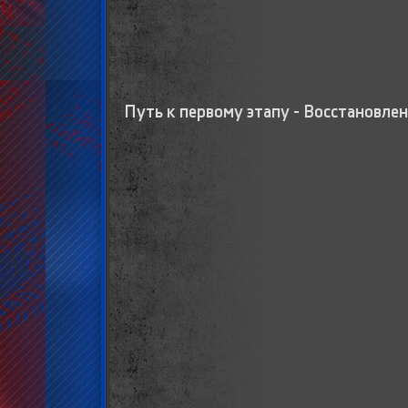
Путь к первому этапу - Восстановле