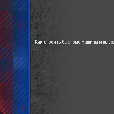
Как строить быстрые машины и выво